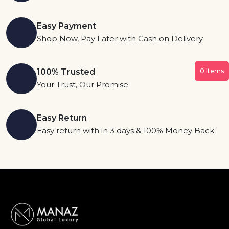
Easy Payment
Shop Now, Pay Later with Cash on Delivery
100% Trusted
0
Items
Your Trust, Our Promise
Easy Return
Easy return with in 3 days & 100% Money Back