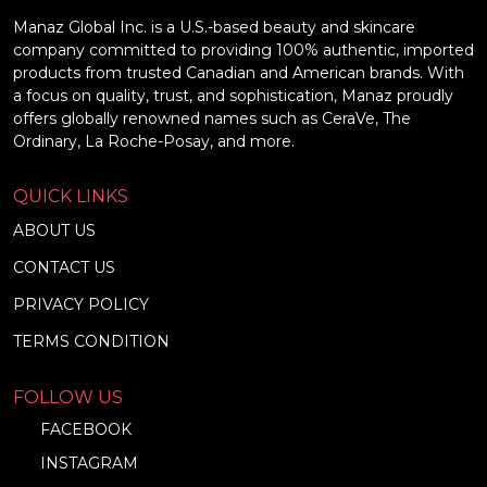
Manaz Global Inc. is a U.S.-based beauty and skincare
company committed to providing 100% authentic, imported
products from trusted Canadian and American brands. With
a focus on quality, trust, and sophistication, Manaz proudly
offers globally renowned names such as CeraVe, The
Ordinary, La Roche-Posay, and more.
QUICK LINKS
ABOUT US
CONTACT US
PRIVACY POLICY
TERMS CONDITION
FOLLOW US
FACEBOOK
INSTAGRAM